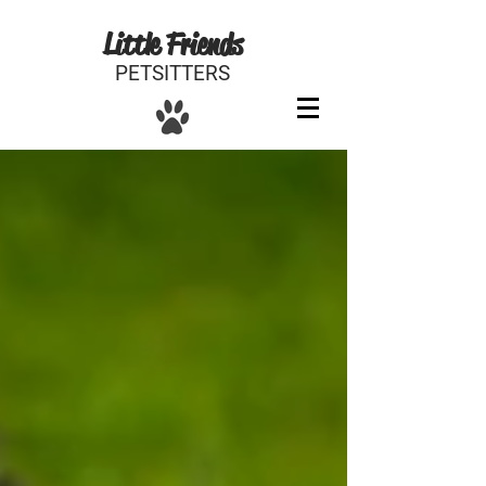
Little Friends
PETSITTERS